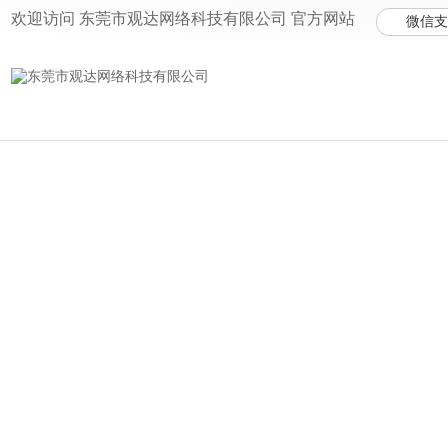
热门
欢迎访问 东莞市观达网络科技有限公司 官方网站
微信支