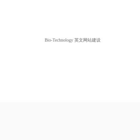
Bio-Technology 英文网站建设