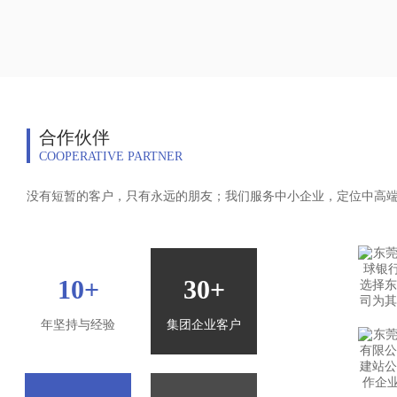
合作伙伴
COOPERATIVE PARTNER
没有短暂的客户，只有永远的朋友；我们服务中小企业，定位中高
10+
30+
年坚持与经验
集团企业客户